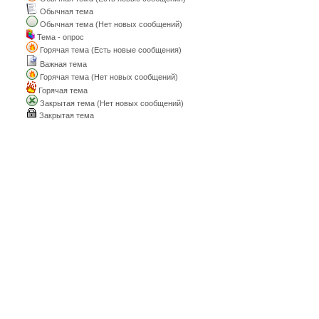
Обычная тема
Обычная тема (Нет новых сообщений)
Тема - опрос
Горячая тема (Есть новые сообщения)
Важная тема
Горячая тема (Нет новых сообщений)
Горячая тема
Закрытая тема (Нет новых сообщений)
Закрытая тема