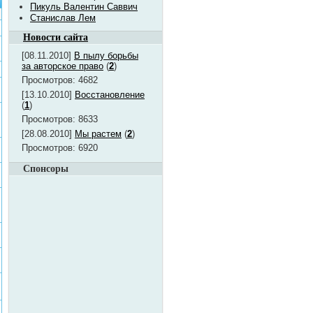
Пикуль Валентин Саввич
Станислав Лем
Новости сайта
[08.11.2010]
В пылу борьбы
за авторское право
(
2
)
Просмотров: 4682
[13.10.2010]
Восстановление
(
1
)
Просмотров: 8633
[28.08.2010]
Мы растем
(
2
)
Просмотров: 6920
Спонсоры