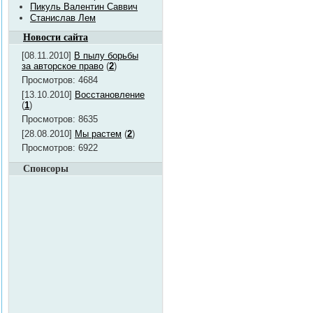
Пикуль Валентин Саввич
Станислав Лем
Новости сайта
[08.11.2010]
В пылу борьбы
за авторское право
(
2
)
Просмотров: 4684
[13.10.2010]
Восстановление
(
1
)
Просмотров: 8635
[28.08.2010]
Мы растем
(
2
)
Просмотров: 6922
Спонсоры