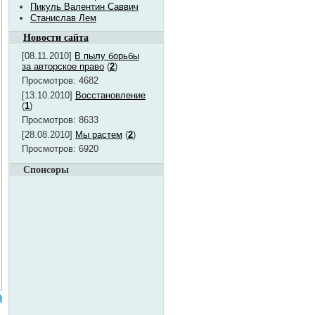
Пикуль Валентин Саввич
Станислав Лем
Новости сайта
[08.11.2010]
В пылу борьбы
за авторское право
(
2
)
Просмотров: 4682
[13.10.2010]
Восстановление
(
1
)
Просмотров: 8633
[28.08.2010]
Мы растем
(
2
)
Просмотров: 6920
Спонсоры