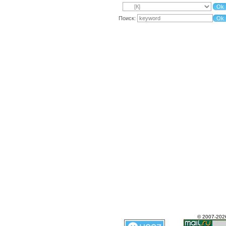
Поиск:
© 2007-202