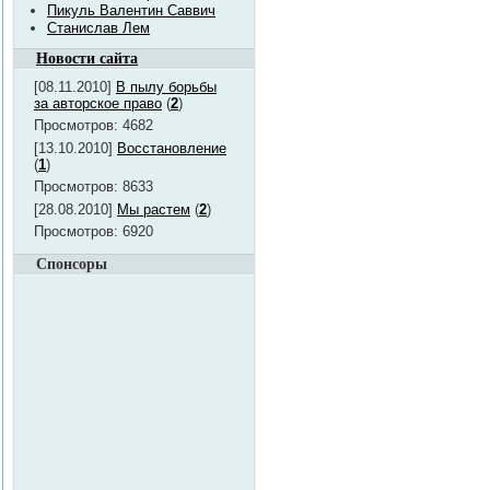
Пикуль Валентин Саввич
Станислав Лем
Новости сайта
[08.11.2010]
В пылу борьбы
за авторское право
(
2
)
Просмотров: 4682
[13.10.2010]
Восстановление
(
1
)
Просмотров: 8633
[28.08.2010]
Мы растем
(
2
)
Просмотров: 6920
Спонсоры