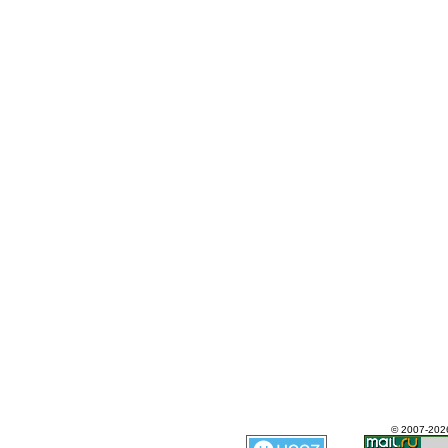
© 2007-202