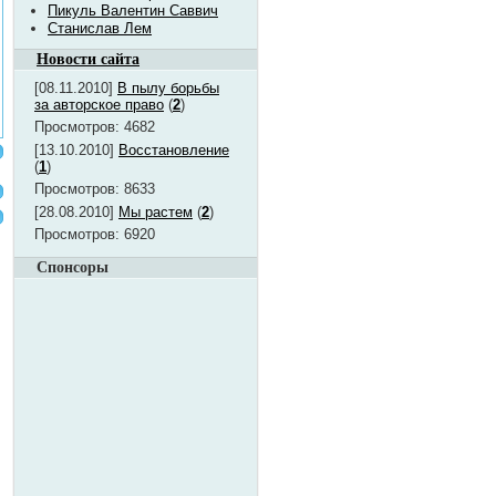
Пикуль Валентин Саввич
Станислав Лем
Новости сайта
[08.11.2010]
В пылу борьбы
за авторское право
(
2
)
Просмотров: 4682
[13.10.2010]
Восстановление
(
1
)
Просмотров: 8633
[28.08.2010]
Мы растем
(
2
)
Просмотров: 6920
Спонсоры