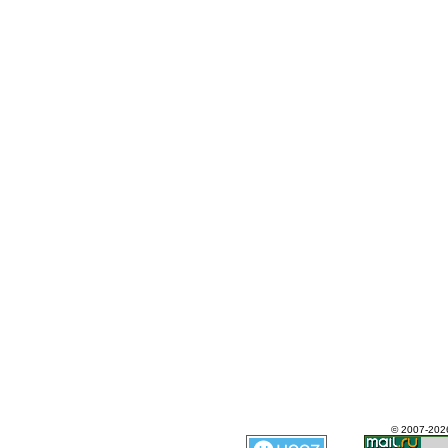
© 2007-202