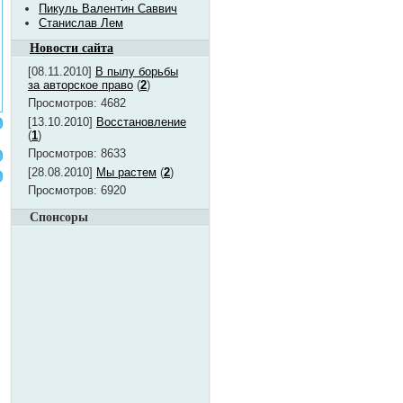
Пикуль Валентин Саввич
Станислав Лем
Новости сайта
[08.11.2010]
В пылу борьбы
за авторское право
(
2
)
Просмотров: 4682
[13.10.2010]
Восстановление
(
1
)
Просмотров: 8633
[28.08.2010]
Мы растем
(
2
)
Просмотров: 6920
Спонсоры