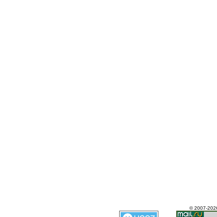
© 2007-202