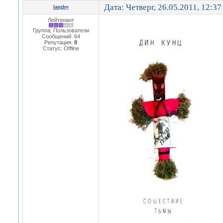
Дата: Четверг, 26.05.2011, 12:3
langley
Лейтенант
Группа: Пользователи
Сообщений:
64
Репутация:
8
Статус:
Offline