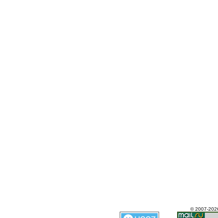
© 2007-202