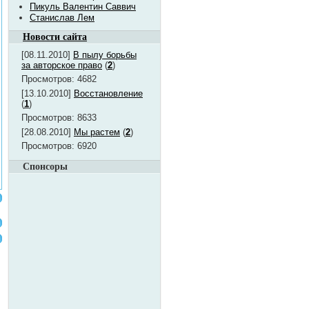
Пикуль Валентин Саввич
Станислав Лем
Новости сайта
[08.11.2010]
В пылу борьбы
за авторское право
(
2
)
Просмотров: 4682
[13.10.2010]
Восстановление
(
1
)
Просмотров: 8633
[28.08.2010]
Мы растем
(
2
)
Просмотров: 6920
Спонсоры