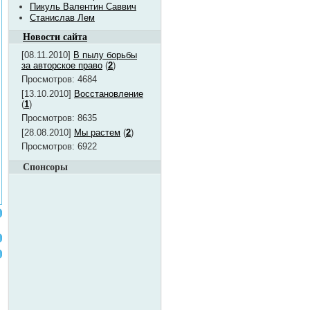
Пикуль Валентин Саввич
Станислав Лем
Новости сайта
[08.11.2010]
В пылу борьбы
за авторское право
(
2
)
Просмотров: 4684
[13.10.2010]
Восстановление
(
1
)
Просмотров: 8635
[28.08.2010]
Мы растем
(
2
)
Просмотров: 6922
Спонсоры