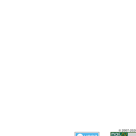
© 2007-202