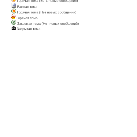
Горячая тема (Есть новые сообщения)
Важная тема
Горячая тема (Нет новых сообщений)
Горячая тема
Закрытая тема (Нет новых сообщений)
Закрытая тема