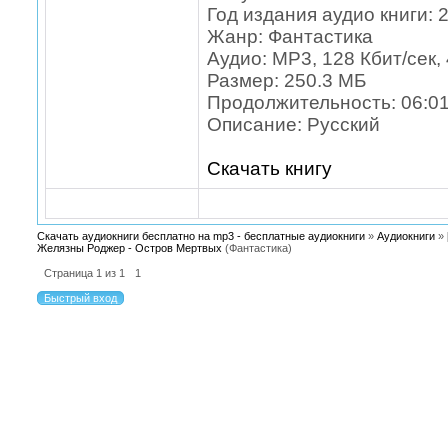
Год издания аудио книги: 
Жанр: Фантастика
Аудио: MP3, 128 Кбит/сек, 
Размер: 250.3 МБ
Продолжительность: 06:01
Описание: Русский
Скачать книгу
Скачать аудиокниги бесплатно на mp3 - бесплатные аудиокниги
»
Аудиокниги
»
Желязны Роджер - Остров Мертвых
(Фантастика)
Страница
1
из
1
1